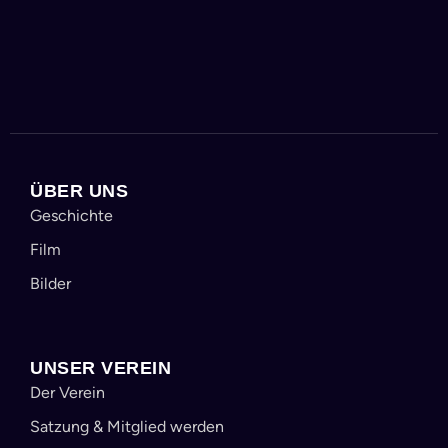
ÜBER UNS
Geschichte
Film
Bilder
UNSER VEREIN
Der Verein
Satzung & Mitglied werden