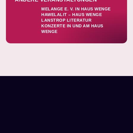
MELANGE E. V. IN HAUS WENGE
HAWELALIT – HAUS WENGE
LANSTROP LITERATUR
KONZERTE IN UND AM HAUS
WENGE