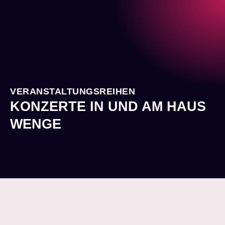
VERANSTALTUNGSREIHEN
KONZERTE IN UND AM HAUS
WENGE