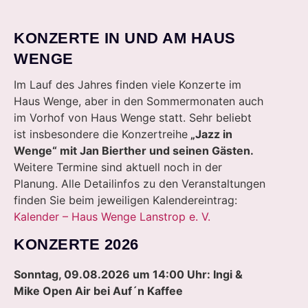
KONZERTE IN UND AM HAUS
WENGE
Im Lauf des Jahres finden viele Konzerte im
Haus Wenge, aber in den Sommermonaten auch
im Vorhof von Haus Wenge statt. Sehr beliebt
ist insbesondere die Konzertreihe
„Jazz in
Wenge“ mit Jan Bierther und seinen Gästen.
Weitere Termine sind aktuell noch in der
Planung. Alle Detailinfos zu den Veranstaltungen
finden Sie beim jeweiligen Kalendereintrag:
Kalender – Haus Wenge Lanstrop e. V.
KONZERTE 2026
Sonntag, 09.08.2026 um 14:00 Uhr: Ingi &
Mike Open Air bei Auf´n Kaffee