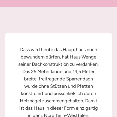
Dass wird heute das Haupthaus noch
bewundern dürfen, hat Haus Wenge
seiner Dachkonstruktion zu verdanken.
Das 25 Meter lange und 14,5 Meter
breite, freitragende Sparrendach
wurde ohne Stützen und Pfetten
konstruiert und ausschließlich durch
Holznägel zusammengehalten. Damit
ist das Haus in dieser Form einzigartig
in ganz Nordrhein-Westfalen.