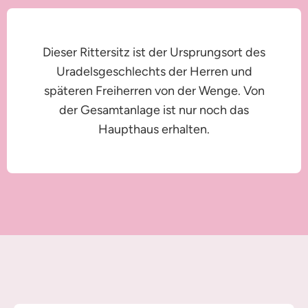
Dieser Rittersitz ist der Ursprungsort des
Uradelsgeschlechts der Herren und
späteren Freiherren von der Wenge. Von
der Gesamtanlage ist nur noch das
Haupthaus erhalten.