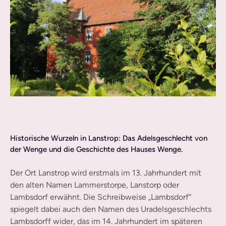
Historische Wurzeln in Lanstrop: Das Adelsgeschlecht von
der Wenge und die Geschichte des Hauses Wenge.
Der Ort Lanstrop wird erstmals im 13. Jahrhundert mit
den alten Namen Lammerstorpe, Lanstorp oder
Lambsdorf erwähnt. Die Schreibweise „Lambsdorf“
spiegelt dabei auch den Namen des Uradelsgeschlechts
Lambsdorff wider, das im 14. Jahrhundert im späteren