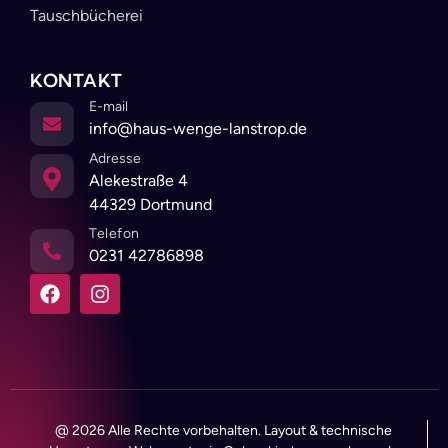
Tauschbücherei
KONTAKT
E-mail
info@haus-wenge-lanstrop.de
Adresse
Alekestraße 4
44329 Dortmund
Telefon
0231 42786898
@ 2026 Alle Rechte vorbehalten. Layout & technische