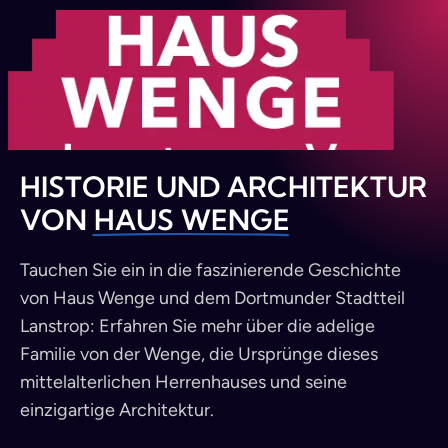
HISTORIE UND ARCHITEKTUR
VON
HAUS WENGE
Tauchen Sie ein in die faszinierende Geschichte
von Haus Wenge und dem Dortmunder Stadtteil
Lanstrop: Erfahren Sie mehr über die adelige
Familie von der Wenge, die Ursprünge dieses
mittelalterlichen Herrenhauses und seine
einzigartige Architektur.