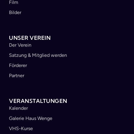
Film
Bilder
UNSER VEREIN
Der Verein
Satzung & Mitglied werden
Förderer
Partner
VERANSTALTUNGEN
Kalender
Galerie Haus Wenge
VHS-Kurse