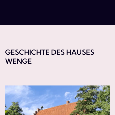
GESCHICHTE DES HAUSES
WENGE