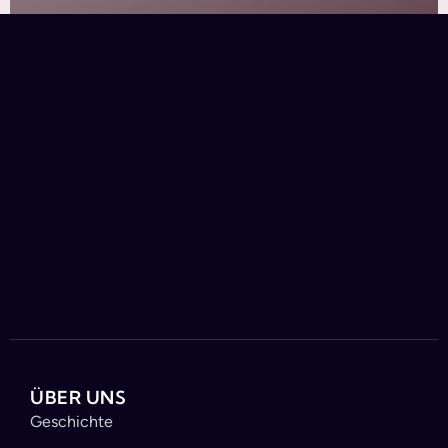
ÜBER UNS
Geschichte