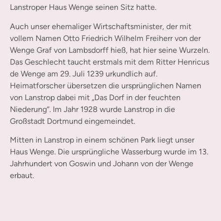
Lanstroper Haus Wenge seinen Sitz hatte.
Auch unser ehemaliger Wirtschaftsminister, der mit
vollem Namen Otto Friedrich Wilhelm Freiherr von der
Wenge Graf von Lambsdorff hieß, hat hier seine Wurzeln.
Das Geschlecht taucht erstmals mit dem Ritter Henricus
de Wenge am 29. Juli 1239 urkundlich auf.
Heimatforscher übersetzen die ursprünglichen Namen
von Lanstrop dabei mit „Das Dorf in der feuchten
Niederung“. Im Jahr 1928 wurde Lanstrop in die
Großstadt Dortmund eingemeindet.
Mitten in Lanstrop in einem schönen Park liegt unser
Haus Wenge. Die ursprüngliche Wasserburg wurde im 13.
Jahrhundert von Goswin und Johann von der Wenge
erbaut.