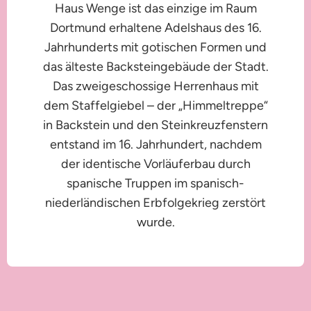
Haus Wenge ist das einzige im Raum
Dortmund erhaltene Adelshaus des 16.
Jahrhunderts mit gotischen Formen und
das älteste Backsteingebäude der Stadt.
Das zweigeschossige Herrenhaus mit
dem Staffelgiebel – der „Himmeltreppe“
in Backstein und den Steinkreuzfenstern
entstand im 16. Jahrhundert, nachdem
der identische Vorläuferbau durch
spanische Truppen im spanisch-
niederländischen Erbfolgekrieg zerstört
wurde.