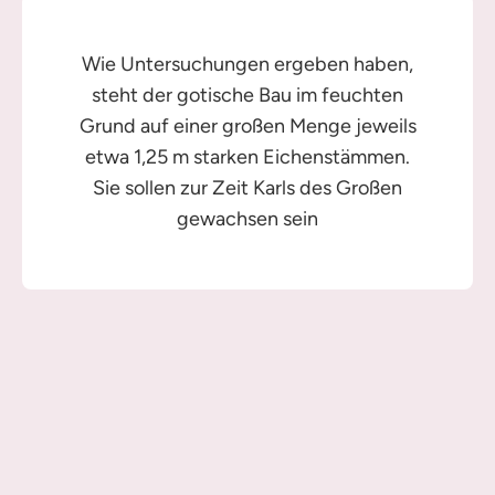
Wie Untersuchungen ergeben haben,
steht der gotische Bau im feuchten
Grund auf einer großen Menge jeweils
etwa 1,25 m starken Eichenstämmen.
Sie sollen zur Zeit Karls des Großen
gewachsen sein