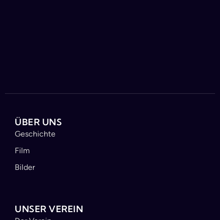
ÜBER UNS
Geschichte
Film
Bilder
UNSER VEREIN