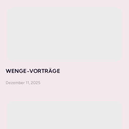
WENGE-VORTRÄGE
Dezember 11, 2025