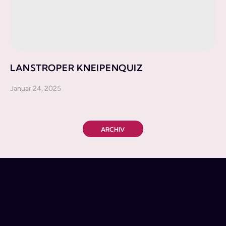
LANSTROPER KNEIPENQUIZ
Januar 24, 2025
ARCHIV