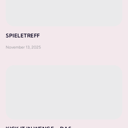
SPIELETREFF
November 13, 2025