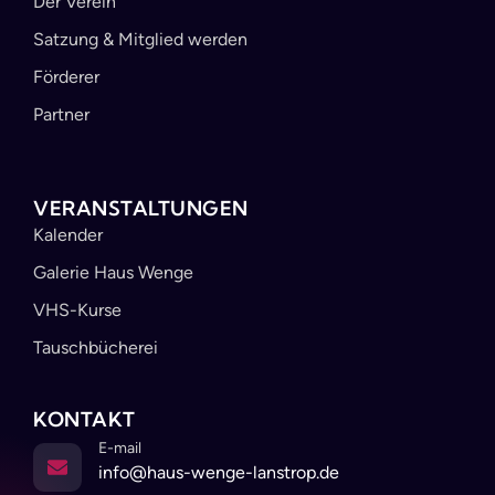
Der Verein
Satzung & Mitglied werden
Förderer
Partner
VERANSTALTUNGEN
Kalender
Galerie Haus Wenge
VHS-Kurse
Tauschbücherei
KONTAKT
E-mail
info@haus-wenge-lanstrop.de