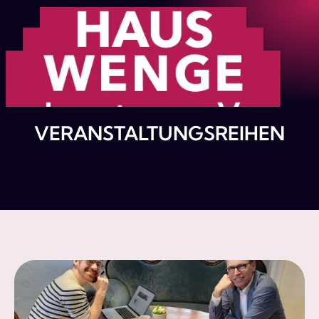
VERANSTALTUNGSREIHEN