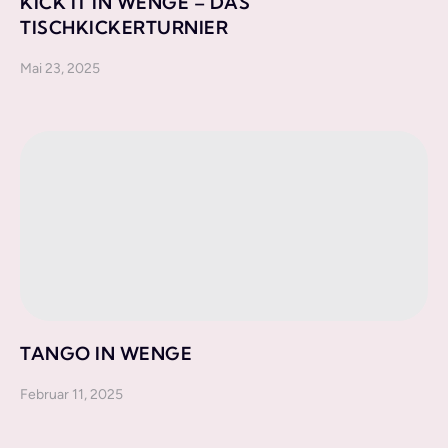
KICK IT IN WENGE – DAS
TISCHKICKERTURNIER
Mai 23, 2025
TANGO IN WENGE
Februar 11, 2025