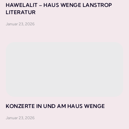
HAWELALIT – HAUS WENGE LANSTROP
LITERATUR
Januar 23, 2026
KONZERTE IN UND AM HAUS WENGE
Januar 23, 2026