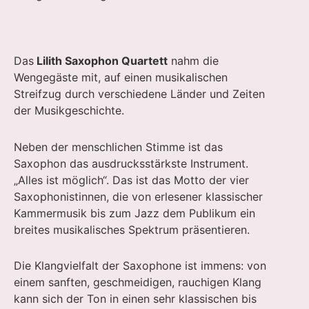
Das
Lilith Saxophon Quartett
nahm die
Wengegäste mit, auf einen musikalischen
Streifzug durch verschiedene Länder und Zeiten
der Musikgeschichte.
Neben der menschlichen Stimme ist das
Saxophon das ausdrucksstärkste Instrument.
„Alles ist möglich“. Das ist das Motto der vier
Saxophonistinnen, die von erlesener klassischer
Kammermusik bis zum Jazz dem Publikum ein
breites musikalisches Spektrum präsentieren.
Die Klangvielfalt der Saxophone ist immens: von
einem sanften, geschmeidigen, rauchigen Klang
kann sich der Ton in einen sehr klassischen bis