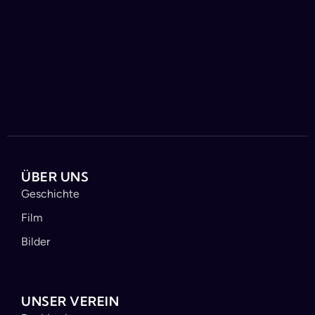
ÜBER UNS
Geschichte
Film
Bilder
UNSER VEREIN