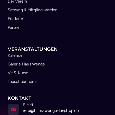
Der Verein
Satzung & Mitglied werden
Förderer
Partner
VERANSTALTUNGEN
Kalender
Galerie Haus Wenge
VHS-Kurse
Tauschbücherei
KONTAKT
E-mail
info@haus-wenge-lanstrop.de