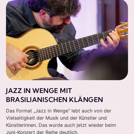
JAZZ IN WENGE MIT
BRASILIANISCHEN KLÄNGEN
Das Format „Jazz in Wenge“ lebt auch von der
Vielseitigkeit der Musik und der Künstler und
Künstlerinnen. Das wurde auch jetzt wieder beim
Juni-Konzert der Reihe deutlich.