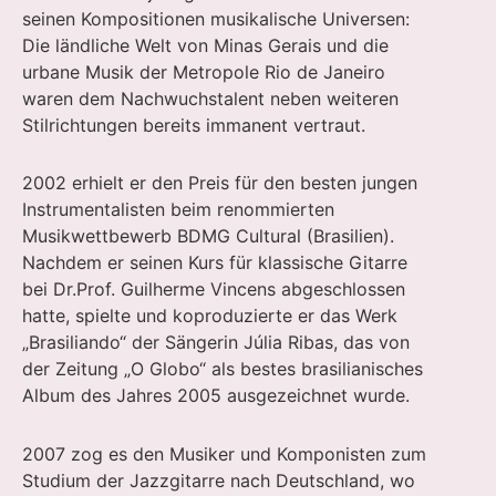
seinen Kompositionen musikalische Universen:
Die ländliche Welt von Minas Gerais und die
urbane Musik der Metropole Rio de Janeiro
waren dem Nachwuchstalent neben weiteren
Stilrichtungen bereits immanent vertraut.
2002 erhielt er den Preis für den besten jungen
Instrumentalisten beim renommierten
Musikwettbewerb BDMG Cultural (Brasilien).
Nachdem er seinen Kurs für klassische Gitarre
bei Dr.Prof. Guilherme Vincens abgeschlossen
hatte, spielte und koproduzierte er das Werk
„Brasiliando“ der Sängerin Júlia Ribas, das von
der Zeitung „O Globo“ als bestes brasilianisches
Album des Jahres 2005 ausgezeichnet wurde.
2007 zog es den Musiker und Komponisten zum
Studium der Jazzgitarre nach Deutschland, wo