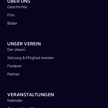
ÜBER UNS
Geschichte
Film
Bilder
UNSER VEREIN
Der Verein
Satzung & Mitglied werden
Förderer
Partner
VERANSTALTUNGEN
Kalender