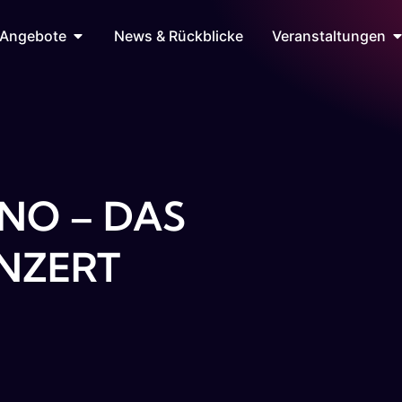
Angebote
News & Rückblicke
Veranstaltungen
ANO – DAS
NZERT