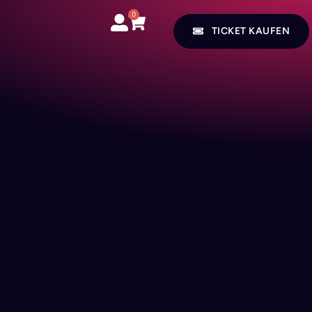
0
TICKET KAUFEN