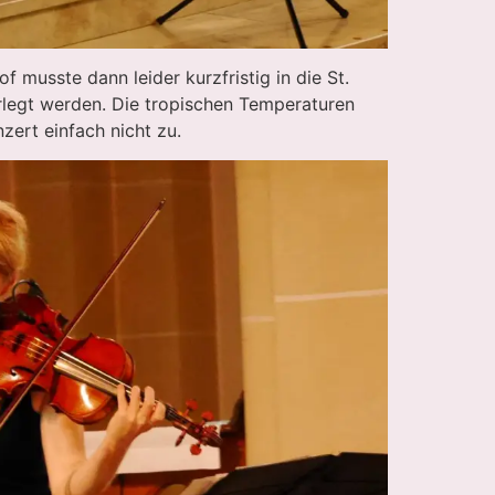
 musste dann leider kurzfristig in die St.
rlegt werden. Die tropischen Temperaturen
zert einfach nicht zu.