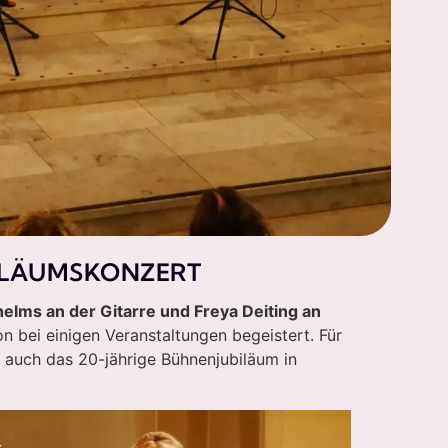
BILÄUMSKONZERT
helms an der Gitarre und Freya Deiting an
n bei einigen Veranstaltungen begeistert. Für
 auch das 20-jährige Bühnenjubiläum in