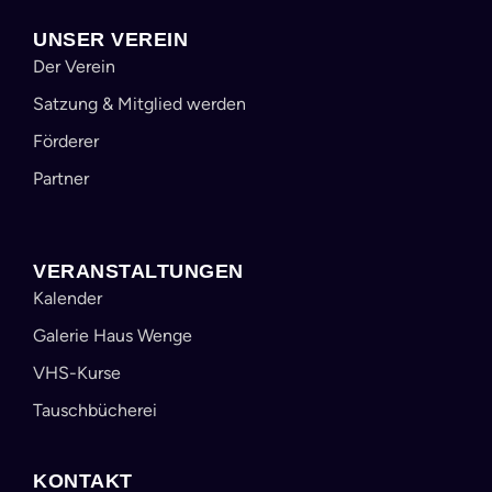
UNSER VEREIN
Der Verein
Satzung & Mitglied werden
Förderer
Partner
VERANSTALTUNGEN
Kalender
Galerie Haus Wenge
VHS-Kurse
Tauschbücherei
KONTAKT