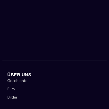
ÜBER UNS
Geschichte
Film
Bilder