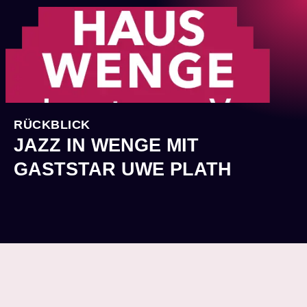
RÜCKBLICK
JAZZ IN WENGE MIT
GASTSTAR UWE PLATH